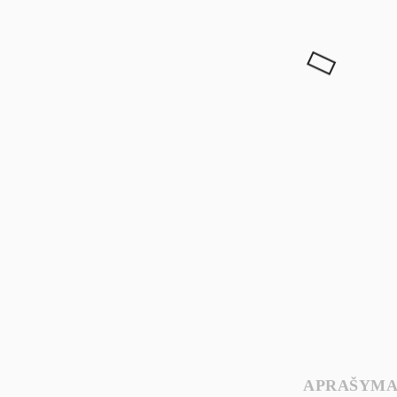
APRAŠYMA