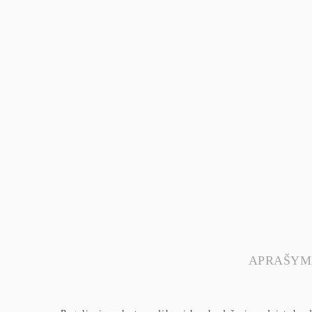
APRAŠYM