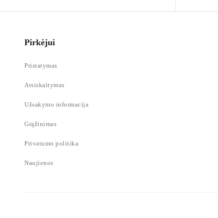
Pirkėjui
Pristatymas
Atsiskaitymas
Užsakymo informacija
Grąžinimas
Privatumo politika
Naujienos