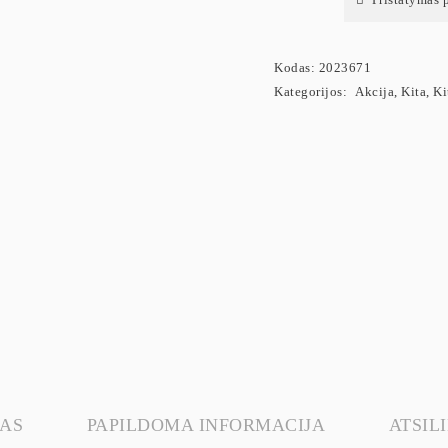
Kodas:
2023671
Kategorijos:
Akcija
,
Kita
,
Ki
AS
PAPILDOMA INFORMACIJA
ATSILI