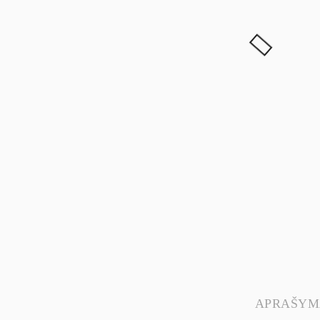
APRAŠYM