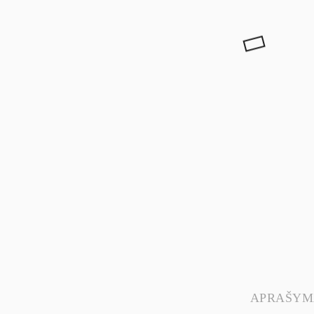
APRAŠYM