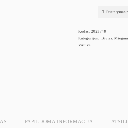
Pristatymas 
Kodas:
2023748
Kategorijos:
Biuras
,
Miegam
Virtuvė
AS
PAPILDOMA INFORMACIJA
ATSILI