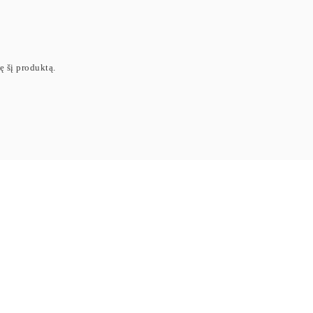
ję šį produktą.