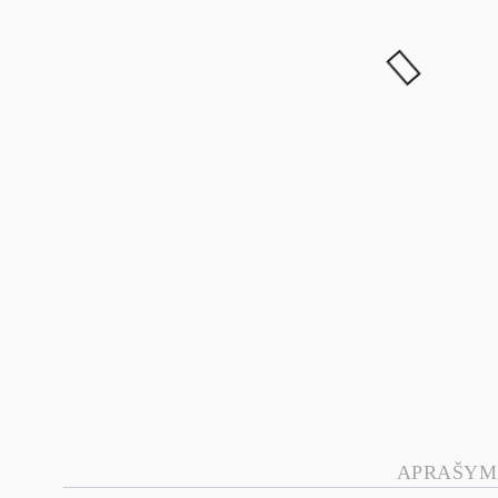
APRAŠYM