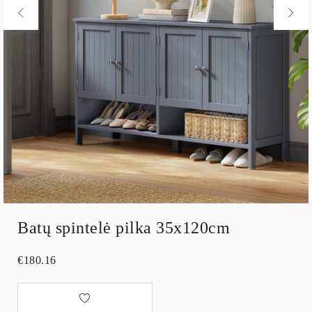
Batų spintelė pilka 35x120cm
€
180.16