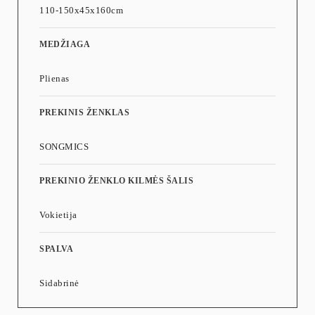
110-150x45x160cm
MEDŽIAGA
Plienas
PREKINIS ŽENKLAS
SONGMICS
PREKINIO ŽENKLO KILMĖS ŠALIS
Vokietija
SPALVA
Sidabrinė