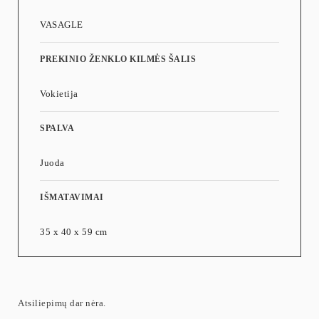
VASAGLE
PREKINIO ŽENKLO KILMĖS ŠALIS
Vokietija
SPALVA
Juoda
IŠMATAVIMAI
35 x 40 x 59 cm
Atsiliepimų dar nėra.