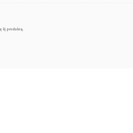
ję šį produktą.