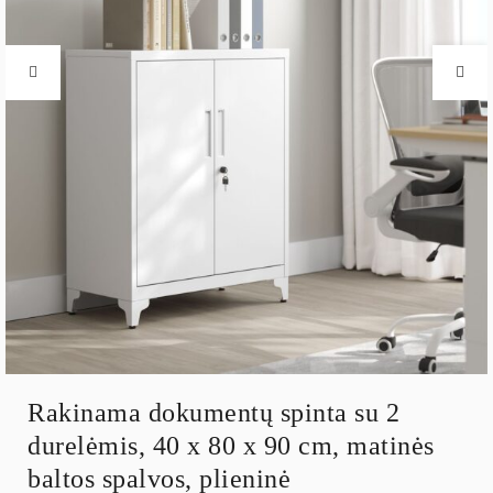
Rakinama dokumentų spinta su 2
durelėmis, 40 x 80 x 90 cm, matinės
baltos spalvos, plieninė