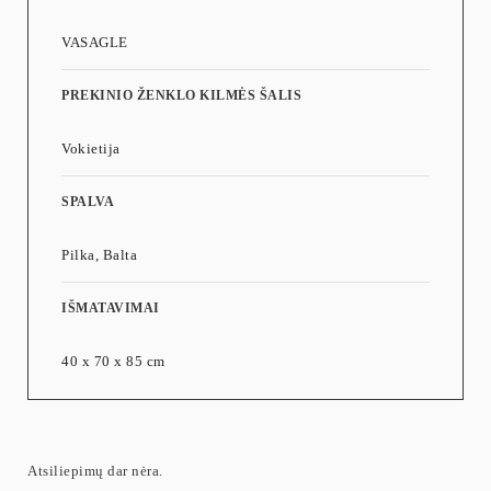
VASAGLE
PREKINIO ŽENKLO KILMĖS ŠALIS
Vokietija
SPALVA
Pilka, Balta
IŠMATAVIMAI
40 x 70 x 85 cm
Atsiliepimų dar nėra.