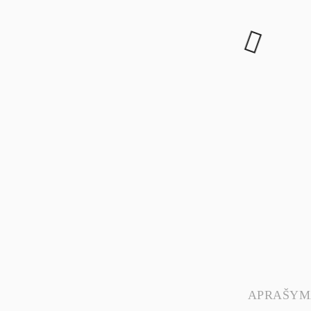
APRAŠYM