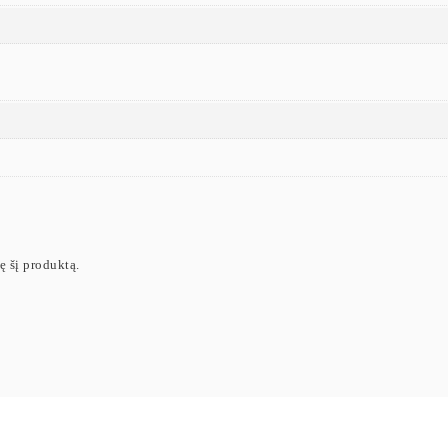
ję šį produktą.